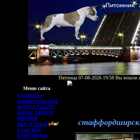
Пятница 07-08-2026
19:58 Вы вошли 
Меню сайта
ГЛАВНАЯ
НАШИ СОБАКИ
ФОТОАЛЬБОМ
НАШЕ ВИДЕО
ЩЕНКИ
стаффордширск
ВЫСТАВКИ
ССЫЛКИ
КОНТАКТЫ