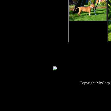
Copyright MyCorp