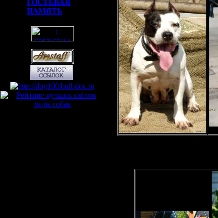
ГОСТЕВАЯ
ПАМЯТЬ